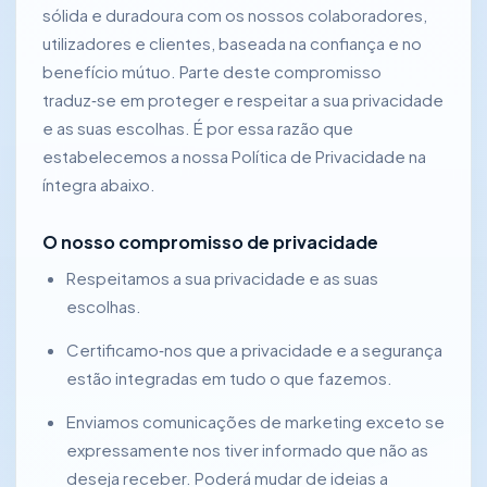
sólida e duradoura com os nossos colaboradores,
utilizadores e clientes, baseada na confiança e no
benefício mútuo. Parte deste compromisso
traduz‑se em proteger e respeitar a sua privacidade
e as suas escolhas. É por essa razão que
estabelecemos a nossa Política de Privacidade na
íntegra abaixo.
O nosso compromisso de privacidade
Respeitamos a sua privacidade e as suas
escolhas.
Certificamo‑nos que a privacidade e a segurança
estão integradas em tudo o que fazemos.
Enviamos comunicações de marketing exceto se
expressamente nos tiver informado que não as
deseja receber. Poderá mudar de ideias a