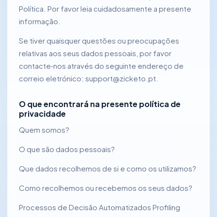
Política. Por favor leia cuidadosamente a presente
informação.
Se tiver quaisquer questões ou preocupações
relativas aos seus dados pessoais, por favor
contacte‑nos através do seguinte endereço de
correio eletrónico: support@zicketo.pt.
O que encontrará na presente política de
privacidade
Quem somos?
O que são dados pessoais?
Que dados recolhemos de si e como os utilizamos?
Como recolhemos ou recebemos os seus dados?
Processos de Decisão Automatizados Profiling