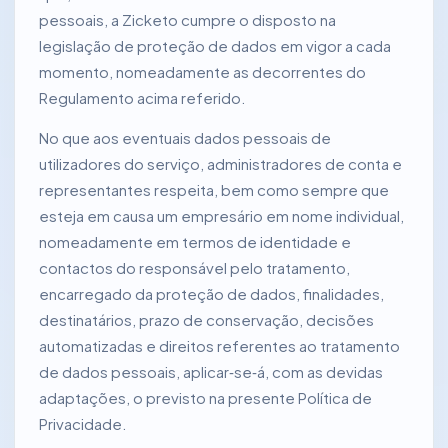
pessoais, a Zicketo cumpre o disposto na
legislação de proteção de dados em vigor a cada
momento, nomeadamente as decorrentes do
Regulamento acima referido.
No que aos eventuais dados pessoais de
utilizadores do serviço, administradores de conta e
representantes respeita, bem como sempre que
esteja em causa um empresário em nome individual,
nomeadamente em termos de identidade e
contactos do responsável pelo tratamento,
encarregado da proteção de dados, finalidades,
destinatários, prazo de conservação, decisões
automatizadas e direitos referentes ao tratamento
de dados pessoais, aplicar‑se‑á, com as devidas
adaptações, o previsto na presente Política de
Privacidade.