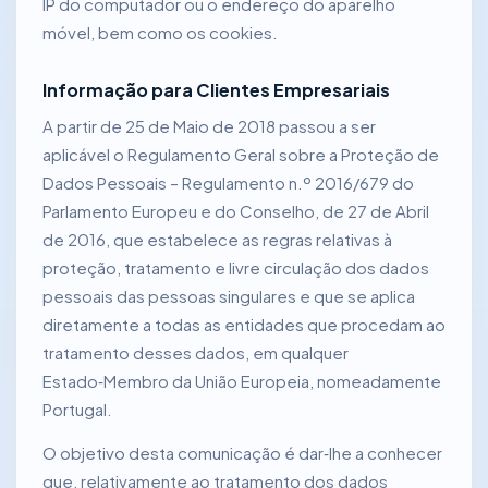
IP do computador ou o endereço do aparelho
móvel, bem como os cookies.
Informação para Clientes Empresariais
A partir de 25 de Maio de 2018 passou a ser
aplicável o Regulamento Geral sobre a Proteção de
Dados Pessoais – Regulamento n.º 2016/679 do
Parlamento Europeu e do Conselho, de 27 de Abril
de 2016, que estabelece as regras relativas à
proteção, tratamento e livre circulação dos dados
pessoais das pessoas singulares e que se aplica
diretamente a todas as entidades que procedam ao
tratamento desses dados, em qualquer
Estado‑Membro da União Europeia, nomeadamente
Portugal.
O objetivo desta comunicação é dar‑lhe a conhecer
que, relativamente ao tratamento dos dados