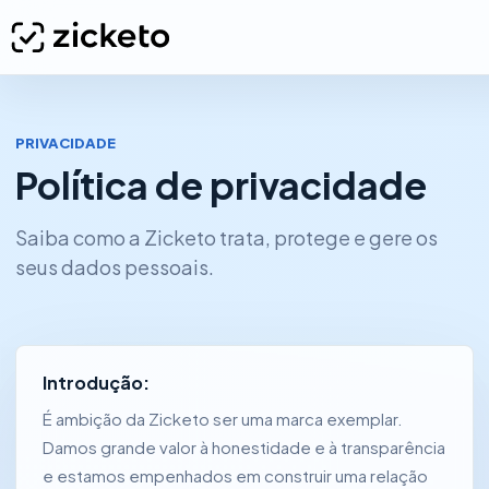
PRIVACIDADE
Política de privacidade
Saiba como a Zicketo trata, protege e gere os
seus dados pessoais.
Introdução:
É ambição da Zicketo ser uma marca exemplar.
Damos grande valor à honestidade e à transparência
e estamos empenhados em construir uma relação