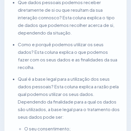
Que dados pessoais podemos receber
diretamente de si ou que resultam da sua
interação connosco? Esta coluna explica o tipo
de dados que podemos recolher acerca de si,
dependendo da situação.
Como e porquê podemos utilizar os seus
dados? Esta coluna explica o que podemos
fazer com os seus dados e as finalidades da sua
recolha.
Qual é a base legal para a utilização dos seus
dados pessoais? Esta coluna explica a razão pela
qual podemos utilizar os seus dados.
Dependendo da finalidade para a qual os dados
são utilizados, a base legal para o tratamento dos
seus dados pode ser:
O seu consentimento;