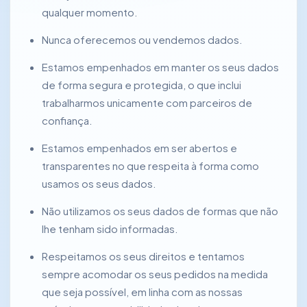
qualquer momento.
Nunca oferecemos ou vendemos dados.
Estamos empenhados em manter os seus dados
de forma segura e protegida, o que inclui
trabalharmos unicamente com parceiros de
confiança.
Estamos empenhados em ser abertos e
transparentes no que respeita à forma como
usamos os seus dados.
Não utilizamos os seus dados de formas que não
lhe tenham sido informadas.
Respeitamos os seus direitos e tentamos
sempre acomodar os seus pedidos na medida
que seja possível, em linha com as nossas