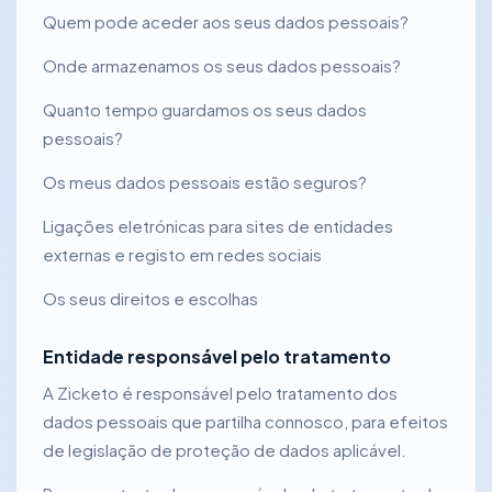
Quem pode aceder aos seus dados pessoais?
Onde armazenamos os seus dados pessoais?
Quanto tempo guardamos os seus dados
pessoais?
Os meus dados pessoais estão seguros?
Ligações eletrónicas para sites de entidades
externas e registo em redes sociais
Os seus direitos e escolhas
Entidade responsável pelo tratamento
A Zicketo é responsável pelo tratamento dos
dados pessoais que partilha connosco, para efeitos
de legislação de proteção de dados aplicável.