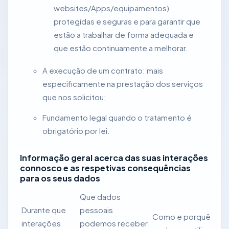
websites/Apps/equipamentos)
protegidas e seguras e para garantir que
estão a trabalhar de forma adequada e
que estão continuamente a melhorar.
A execução de um contrato: mais
especificamente na prestação dos serviços
que nos solicitou;
Fundamento legal quando o tratamento é
obrigatório por lei.
Informação geral acerca das suas interações
connosco e as respetivas consequências
para os seus dados
Que dados
Durante que
pessoais
Como e porquê
interações
podemos receber