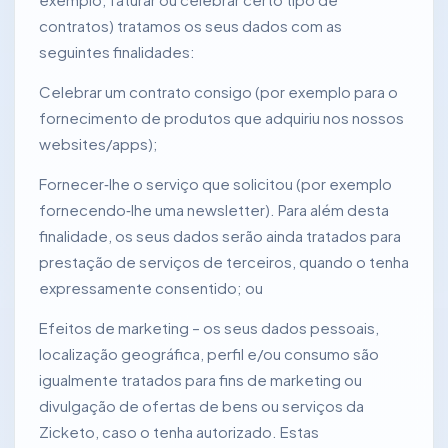
contratos) tratamos os seus dados com as
seguintes finalidades:
Celebrar um contrato consigo (por exemplo para o
fornecimento de produtos que adquiriu nos nossos
websites/apps);
Fornecer‑lhe o serviço que solicitou (por exemplo
fornecendo‑lhe uma newsletter). Para além desta
finalidade, os seus dados serão ainda tratados para
prestação de serviços de terceiros, quando o tenha
expressamente consentido; ou
Efeitos de marketing – os seus dados pessoais,
localização geográfica, perfil e/ou consumo são
igualmente tratados para fins de marketing ou
divulgação de ofertas de bens ou serviços da
Zicketo, caso o tenha autorizado. Estas