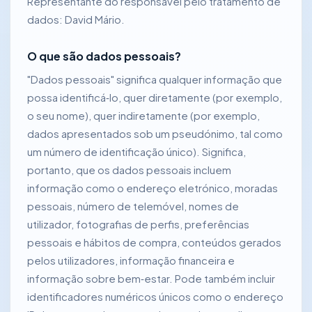
Representante do responsável pelo tratamento de
dados: David Mário.
O que são dados pessoais?
"Dados pessoais" significa qualquer informação que
possa identificá‑lo, quer diretamente (por exemplo,
o seu nome), quer indiretamente (por exemplo,
dados apresentados sob um pseudónimo, tal como
um número de identificação único). Significa,
portanto, que os dados pessoais incluem
informação como o endereço eletrónico, moradas
pessoais, número de telemóvel, nomes de
utilizador, fotografias de perfis, preferências
pessoais e hábitos de compra, conteúdos gerados
pelos utilizadores, informação financeira e
informação sobre bem‑estar. Pode também incluir
identificadores numéricos únicos como o endereço