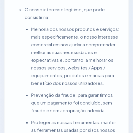
O nosso interesse legítimo, que pode
consistir na:
Melhoria dos nossos produtos e serviços:
mais especificamente, o nosso interesse
comercial em nos ajudar a compreender
melhor as suas necessidades e
expectativas e, portanto, a melhorar os
nossos serviços, websites / Apps /
equipamentos, produtos e marcas para
benefício dos nossos utilizadores.
Prevenção da fraude: para garantirmos
que um pagamento foi concluído, sem
fraude e sem apropriação indevida.
Proteger as nossas ferramentas: manter
as ferramentas usadas por si (os nossos