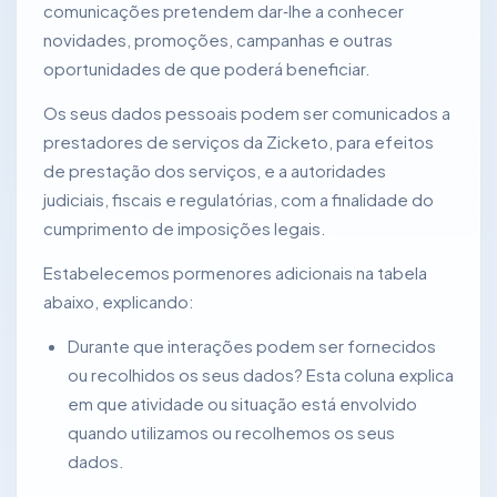
comunicações pretendem dar‑lhe a conhecer
novidades, promoções, campanhas e outras
oportunidades de que poderá beneficiar.
Os seus dados pessoais podem ser comunicados a
prestadores de serviços da Zicketo, para efeitos
de prestação dos serviços, e a autoridades
judiciais, fiscais e regulatórias, com a finalidade do
cumprimento de imposições legais.
Estabelecemos pormenores adicionais na tabela
abaixo, explicando:
Durante que interações podem ser fornecidos
ou recolhidos os seus dados? Esta coluna explica
em que atividade ou situação está envolvido
quando utilizamos ou recolhemos os seus
dados.