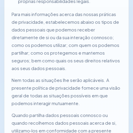
próprias responsabilidades legais.
Para mais informações acerca das nossas práticas
de privacidade, estabelecemos abaixo os tipos de
dados pessoais que podemos receber
diretamente de si ou da sua interação connosco;
como os podemos utilizar; com quem os podemos
partilhar; como os protegemos e mantemos
seguros; bem como quais os seus direitos relativos
aos seus dados pessoais.
Nem todas as situações lhe serão aplicáveis. A
presente política de privacidade fornece uma visão
geral de todas as situações possíveis em que
podemos interagir mutuamente.
Quando partilha dados pessoais connosco ou
quando recolhemos dados pessoais acerca de si,
utilizamo‑los em conformidade com a presente