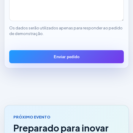
Os dados serão utilizados apenas para responder ao pedido
de demonstração.
Enviar pedido
PRÓXIMO EVENTO
Preparado para inovar