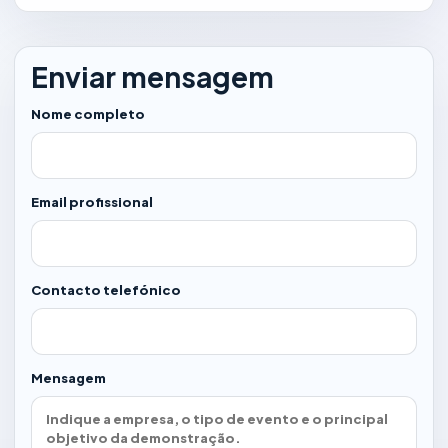
Enviar mensagem
Nome completo
Email profissional
Contacto telefónico
Mensagem