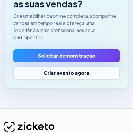
as suas vendas?
Crie uma bilhética online completa, acompanhe
vendas em tempo real e ofereça uma
experiência mais profissional aos seus
participantes.
Solicitar demonstração
Criar evento agora